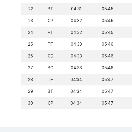
22
ВТ
04:31
05:45
23
СР
04:32
05:45
24
ЧТ
04:32
05:45
25
ПТ
04:33
05:46
26
СБ
04:33
05:46
27
ВС
04:33
05:46
28
ПН
04:34
05:47
29
ВТ
04:34
05:47
30
СР
04:34
05:47