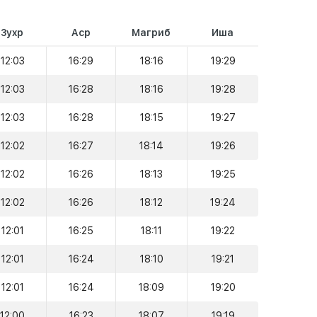
Зухр
Аср
Магриб
Иша
12:03
16:29
18:16
19:29
12:03
16:28
18:16
19:28
12:03
16:28
18:15
19:27
12:02
16:27
18:14
19:26
12:02
16:26
18:13
19:25
12:02
16:26
18:12
19:24
12:01
16:25
18:11
19:22
12:01
16:24
18:10
19:21
12:01
16:24
18:09
19:20
12:00
16:23
18:07
19:19