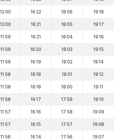
12:00
16:22
18:06
19:18
12:00
16:21
18:05
19:17
11:59
16:21
18:04
19:16
11:59
16:20
18:03
19:15
11:59
16:19
18:02
19:14
11:58
16:18
18:01
19:12
11:58
16:18
18:00
19:11
11:58
16:17
17:59
19:10
11:57
16:16
17:58
19:09
11:57
16:15
17:57
19:08
11:56
16:14
17:56
19:07