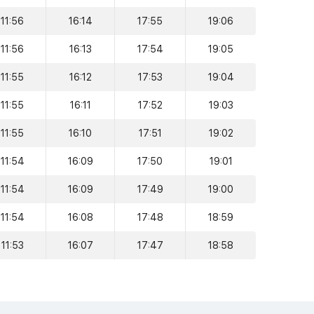
11:56
16:14
17:55
19:06
11:56
16:13
17:54
19:05
11:55
16:12
17:53
19:04
11:55
16:11
17:52
19:03
11:55
16:10
17:51
19:02
11:54
16:09
17:50
19:01
11:54
16:09
17:49
19:00
11:54
16:08
17:48
18:59
11:53
16:07
17:47
18:58