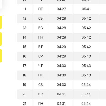
11
ПТ
04:27
05:41
12
СБ
04:28
05:42
13
ВС
04:28
05:42
14
ПН
04:28
05:42
15
ВТ
04:29
05:42
16
СР
04:29
05:43
17
ЧТ
04:30
05:43
18
ПТ
04:30
05:43
19
СБ
04:30
05:44
20
ВС
04:31
05:44
21
ПН
04:31
05:44