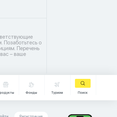
родукты
Фонды
Туризм
Поиск
ойти
Регистрация