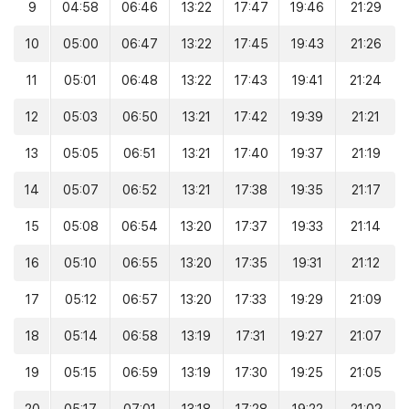
9
04:58
06:46
13:22
17:47
19:46
21:29
10
05:00
06:47
13:22
17:45
19:43
21:26
11
05:01
06:48
13:22
17:43
19:41
21:24
12
05:03
06:50
13:21
17:42
19:39
21:21
13
05:05
06:51
13:21
17:40
19:37
21:19
14
05:07
06:52
13:21
17:38
19:35
21:17
15
05:08
06:54
13:20
17:37
19:33
21:14
16
05:10
06:55
13:20
17:35
19:31
21:12
17
05:12
06:57
13:20
17:33
19:29
21:09
18
05:14
06:58
13:19
17:31
19:27
21:07
19
05:15
06:59
13:19
17:30
19:25
21:05