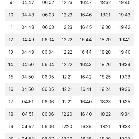
9
04:47
06:02
12:23
16:47
18:32
19:45
10
04:48
06:03
12:23
16:46
18:31
19:43
11
04:48
06:03
12:23
16:45
18:30
19:42
12
04:49
06:04
12:22
16:44
18:29
19:41
13
04:49
06:04
12:22
16:44
18:28
19:40
14
04:50
06:04
12:22
16:43
18:26
19:39
15
04:50
06:05
12:21
16:42
18:25
19:38
16
04:50
06:05
12:21
16:41
18:24
19:36
17
04:51
06:06
12:21
16:40
18:23
19:35
18
04:51
06:06
12:20
16:40
18:22
19:34
19
04:52
06:06
12:20
16:39
18:21
19:33