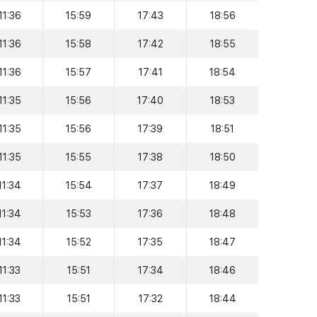
11:36
15:59
17:43
18:56
11:36
15:58
17:42
18:55
11:36
15:57
17:41
18:54
11:35
15:56
17:40
18:53
11:35
15:56
17:39
18:51
11:35
15:55
17:38
18:50
11:34
15:54
17:37
18:49
11:34
15:53
17:36
18:48
11:34
15:52
17:35
18:47
11:33
15:51
17:34
18:46
11:33
15:51
17:32
18:44