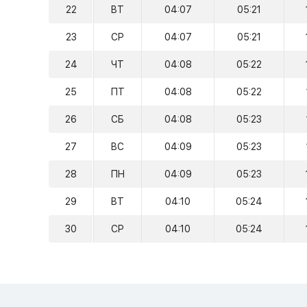
22
ВТ
04:07
05:21
23
СР
04:07
05:21
24
ЧТ
04:08
05:22
25
ПТ
04:08
05:22
26
СБ
04:08
05:23
27
ВС
04:09
05:23
28
ПН
04:09
05:23
29
ВТ
04:10
05:24
30
СР
04:10
05:24