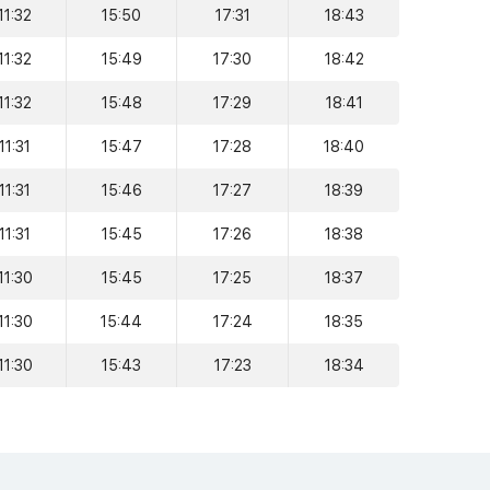
11:32
15:50
17:31
18:43
11:32
15:49
17:30
18:42
11:32
15:48
17:29
18:41
11:31
15:47
17:28
18:40
11:31
15:46
17:27
18:39
11:31
15:45
17:26
18:38
11:30
15:45
17:25
18:37
11:30
15:44
17:24
18:35
11:30
15:43
17:23
18:34