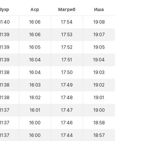
Зухр
Аср
Магриб
Иша
11:40
16:06
17:54
19:08
11:39
16:06
17:53
19:07
11:39
16:05
17:52
19:05
11:39
16:04
17:51
19:04
11:38
16:04
17:50
19:03
11:38
16:03
17:49
19:02
11:38
16:02
17:48
19:01
11:37
16:01
17:47
19:00
11:37
16:00
17:46
18:58
11:37
16:00
17:44
18:57