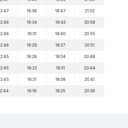
12:47
16:36
18:47
21:02
12:46
16:34
18:43
20:58
12:46
16:31
18:40
20:55
12:46
16:29
18:37
20:51
12:45
16:26
18:34
20:48
12:45
16:23
18:31
20:44
12:45
16:21
18:28
20:41
12:44
16:18
18:25
20:38