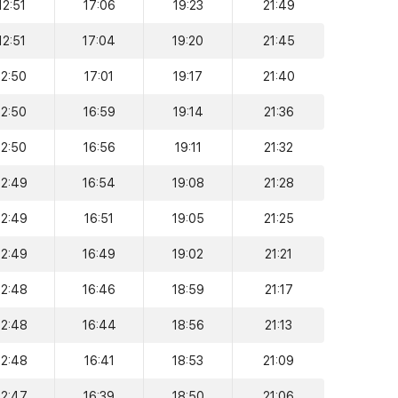
12:51
17:06
19:23
21:49
12:51
17:04
19:20
21:45
12:50
17:01
19:17
21:40
12:50
16:59
19:14
21:36
12:50
16:56
19:11
21:32
12:49
16:54
19:08
21:28
12:49
16:51
19:05
21:25
12:49
16:49
19:02
21:21
12:48
16:46
18:59
21:17
12:48
16:44
18:56
21:13
12:48
16:41
18:53
21:09
12:47
16:39
18:50
21:06