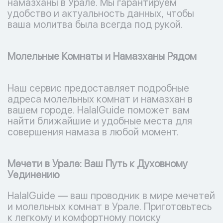
намазханы в Урале. Мы гарантируем
удобство и актуальность данных, чтобы
ваша молитва была всегда под рукой.
Молельные Комнаты и Намазханы Рядом
Наш сервис предоставляет подробные
адреса молельных комнат и намазхан в
вашем городе. HalalGuide поможет вам
найти ближайшие и удобные места для
совершения намаза в любой момент.
Мечети в Урале: Ваш Путь к Духовному
Уединению
HalalGuide — ваш проводник в мире мечетей
и молельных комнат в Урале. Приготовьтесь
к легкому и комфортному поиску