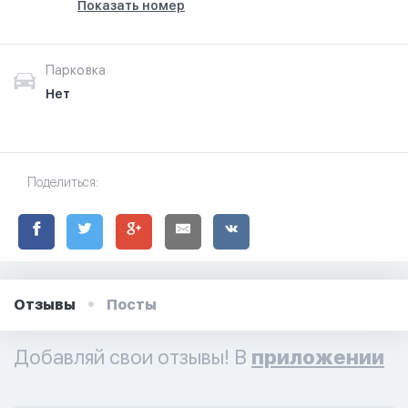
Показать номер
Парковка
Нет
Поделиться:
Отзывы
Посты
Добавляй свои отзывы! В
приложении