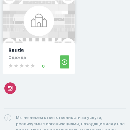
Rauda
Одежда
0
Мы не несем ответственности за услуги,
реализуемые организациями, находящимися у нас