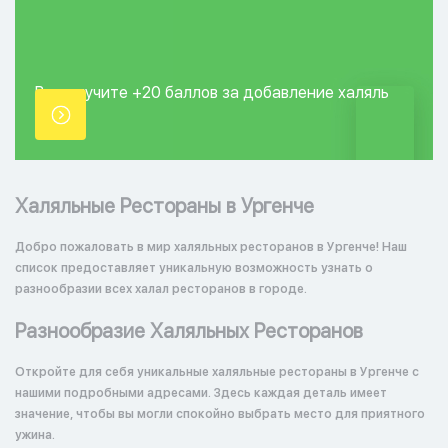
Вы получите +20
баллов за добавление
халяль
точки.
Халяльные Рестораны в Ургенче
Добро пожаловать в мир халяльных ресторанов в Ургенче! Наш
список предоставляет уникальную возможность узнать о
разнообразии всех халал ресторанов в городе.
Разнообразие Халяльных Ресторанов
Откройте для себя уникальные халяльные рестораны в Ургенче с
нашими подробными адресами. Здесь каждая деталь имеет
значение, чтобы вы могли спокойно выбрать место для приятного
ужина.