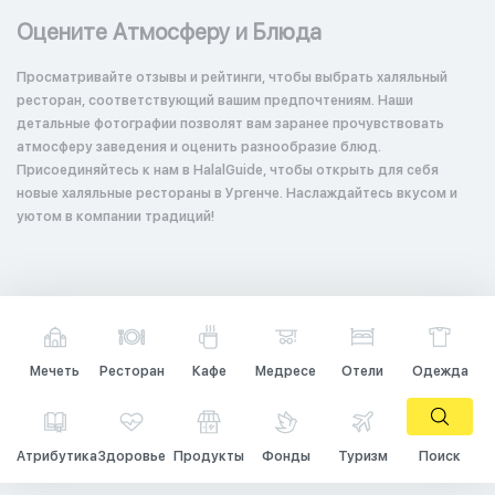
Оцените Атмосферу и Блюда
Просматривайте отзывы и рейтинги, чтобы выбрать халяльный
ресторан, соответствующий вашим предпочтениям. Наши
детальные фотографии позволят вам заранее прочувствовать
атмосферу заведения и оценить разнообразие блюд.
Присоединяйтесь к нам в HalalGuide, чтобы открыть для себя
новые халяльные рестораны в Ургенче. Наслаждайтесь вкусом и
уютом в компании традиций!
Мечеть
Ресторан
Кафе
Медресе
Отели
Одежда
Атрибутика
Здоровье
Продукты
Фонды
Туризм
Поиск