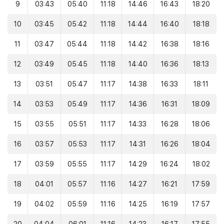
9
03:43
05:40
11:18
14:46
16:43
18:20
10
03:45
05:42
11:18
14:44
16:40
18:18
11
03:47
05:44
11:18
14:42
16:38
18:16
12
03:49
05:45
11:18
14:40
16:36
18:13
13
03:51
05:47
11:17
14:38
16:33
18:11
14
03:53
05:49
11:17
14:36
16:31
18:09
15
03:55
05:51
11:17
14:33
16:28
18:06
16
03:57
05:53
11:17
14:31
16:26
18:04
17
03:59
05:55
11:17
14:29
16:24
18:02
18
04:01
05:57
11:16
14:27
16:21
17:59
19
04:02
05:59
11:16
14:25
16:19
17:57