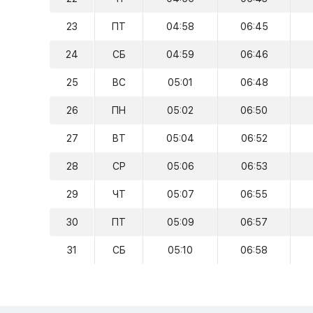
23
ПТ
04:58
06:45
24
СБ
04:59
06:46
25
ВС
05:01
06:48
26
ПН
05:02
06:50
27
ВТ
05:04
06:52
28
СР
05:06
06:53
29
ЧТ
05:07
06:55
30
ПТ
05:09
06:57
31
СБ
05:10
06:58