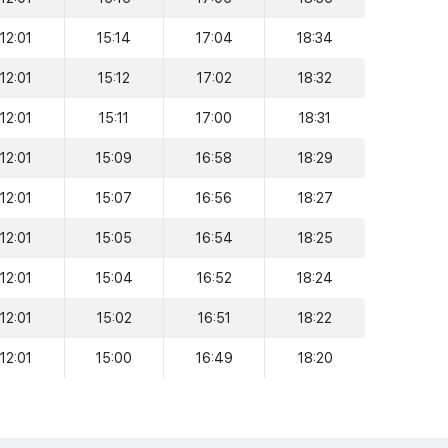
12:01
15:14
17:04
18:34
12:01
15:12
17:02
18:32
12:01
15:11
17:00
18:31
12:01
15:09
16:58
18:29
12:01
15:07
16:56
18:27
12:01
15:05
16:54
18:25
12:01
15:04
16:52
18:24
12:01
15:02
16:51
18:22
12:01
15:00
16:49
18:20