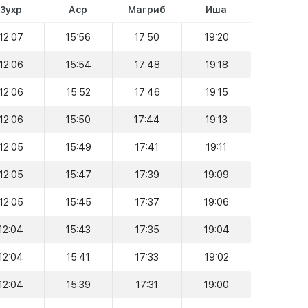
Зухр
Аср
Магриб
Иша
12:07
15:56
17:50
19:20
12:06
15:54
17:48
19:18
12:06
15:52
17:46
19:15
12:06
15:50
17:44
19:13
12:05
15:49
17:41
19:11
12:05
15:47
17:39
19:09
12:05
15:45
17:37
19:06
12:04
15:43
17:35
19:04
12:04
15:41
17:33
19:02
12:04
15:39
17:31
19:00