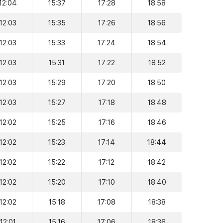
12:04
15:37
17:28
18:58
12:03
15:35
17:26
18:56
12:03
15:33
17:24
18:54
12:03
15:31
17:22
18:52
12:03
15:29
17:20
18:50
12:03
15:27
17:18
18:48
12:02
15:25
17:16
18:46
12:02
15:23
17:14
18:44
12:02
15:22
17:12
18:42
12:02
15:20
17:10
18:40
12:02
15:18
17:08
18:38
12:01
15:16
17:06
18:36