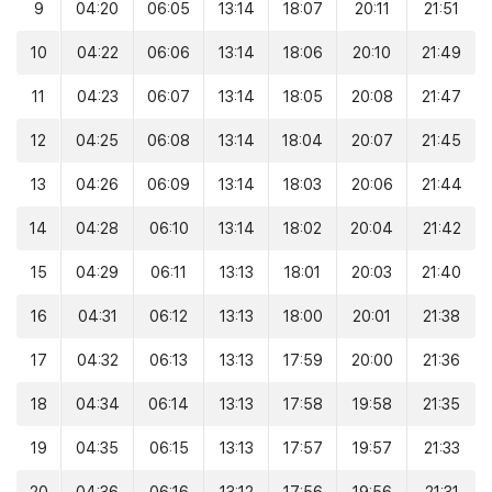
9
04:20
06:05
13:14
18:07
20:11
21:51
10
04:22
06:06
13:14
18:06
20:10
21:49
11
04:23
06:07
13:14
18:05
20:08
21:47
12
04:25
06:08
13:14
18:04
20:07
21:45
13
04:26
06:09
13:14
18:03
20:06
21:44
14
04:28
06:10
13:14
18:02
20:04
21:42
15
04:29
06:11
13:13
18:01
20:03
21:40
16
04:31
06:12
13:13
18:00
20:01
21:38
17
04:32
06:13
13:13
17:59
20:00
21:36
18
04:34
06:14
13:13
17:58
19:58
21:35
19
04:35
06:15
13:13
17:57
19:57
21:33