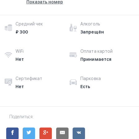
Показать номер
Средний чек
Алкоголь
₽ 300
Запрещён
WiFi
Оплата картой
Нет
Принимается
Сертификат
Парковка
Нет
Есть
Поделиться: