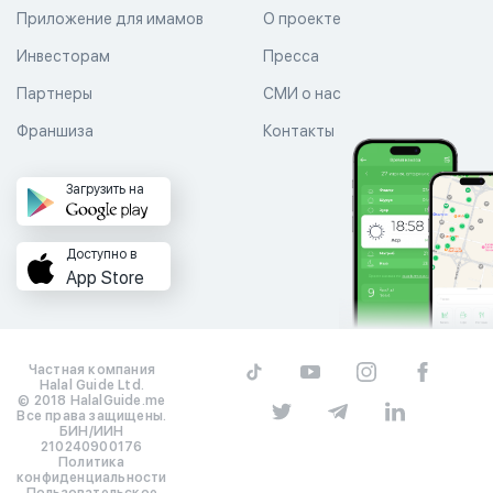
Приложение для имамов
О проекте
Инвесторам
Пресса
Партнеры
СМИ о нас
Франшиза
Контакты
Загрузить на
Доступно в
App Store
Частная компания
Halal Guide Ltd.
© 2018 HalalGuide.me
Все права защищены.
БИН/ИИН
210240900176
Политика
конфиденциальности