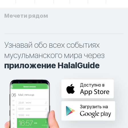
Мечети рядом
Узнавай обо всех событиях
мусульманского мира через
приложение HalalGuide
Доступно в
Загрузить на