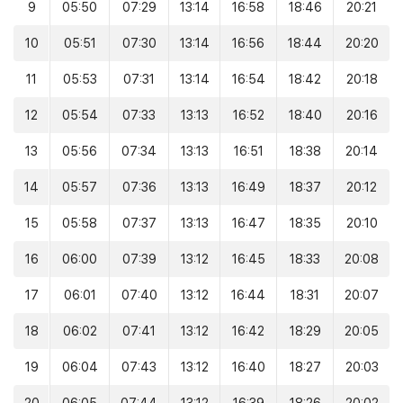
9
05:50
07:29
13:14
16:58
18:46
20:21
10
05:51
07:30
13:14
16:56
18:44
20:20
11
05:53
07:31
13:14
16:54
18:42
20:18
12
05:54
07:33
13:13
16:52
18:40
20:16
13
05:56
07:34
13:13
16:51
18:38
20:14
14
05:57
07:36
13:13
16:49
18:37
20:12
15
05:58
07:37
13:13
16:47
18:35
20:10
16
06:00
07:39
13:12
16:45
18:33
20:08
17
06:01
07:40
13:12
16:44
18:31
20:07
18
06:02
07:41
13:12
16:42
18:29
20:05
19
06:04
07:43
13:12
16:40
18:27
20:03