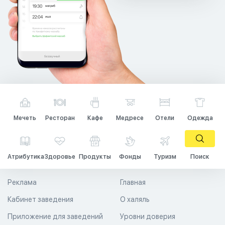
Мечеть
Ресторан
Кафе
Медресе
Отели
Одежда
Атрибутика
Здоровье
Продукты
Фонды
Туризм
Поиск
Реклама
Главная
Кабинет заведения
О халяль
Приложение для заведений
Уровни доверия