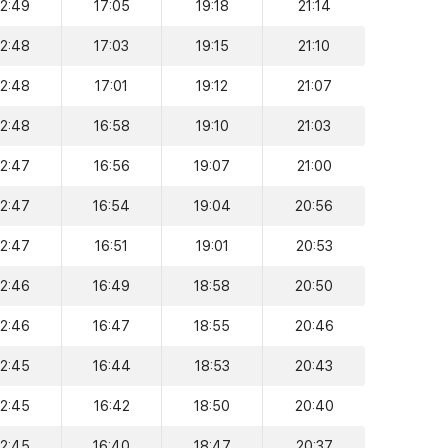
12:49
17:05
19:18
21:14
12:48
17:03
19:15
21:10
12:48
17:01
19:12
21:07
12:48
16:58
19:10
21:03
12:47
16:56
19:07
21:00
12:47
16:54
19:04
20:56
12:47
16:51
19:01
20:53
12:46
16:49
18:58
20:50
12:46
16:47
18:55
20:46
12:45
16:44
18:53
20:43
12:45
16:42
18:50
20:40
12:45
16:40
18:47
20:37