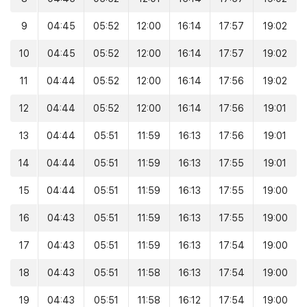
9
04:45
05:52
12:00
16:14
17:57
19:02
10
04:45
05:52
12:00
16:14
17:57
19:02
11
04:44
05:52
12:00
16:14
17:56
19:02
12
04:44
05:52
12:00
16:14
17:56
19:01
13
04:44
05:51
11:59
16:13
17:56
19:01
14
04:44
05:51
11:59
16:13
17:55
19:01
15
04:44
05:51
11:59
16:13
17:55
19:00
16
04:43
05:51
11:59
16:13
17:55
19:00
17
04:43
05:51
11:59
16:13
17:54
19:00
18
04:43
05:51
11:58
16:13
17:54
19:00
19
04:43
05:51
11:58
16:12
17:54
19:00