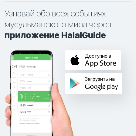
Узнавай обо всех событиях
мусульманского мира через
приложение HalalGuide
Доступно в
Загрузить на