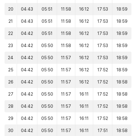
20
04:43
05:51
11:58
16:12
17:53
18:59
21
04:43
05:51
11:58
16:12
17:53
18:59
22
04:42
05:51
11:58
16:12
17:53
18:59
23
04:42
05:50
11:58
16:12
17:53
18:59
24
04:42
05:50
11:57
16:12
17:53
18:59
25
04:42
05:50
11:57
16:12
17:52
18:59
26
04:42
05:50
11:57
16:12
17:52
18:58
27
04:42
05:50
11:57
16:11
17:52
18:58
28
04:42
05:50
11:57
16:11
17:52
18:58
29
04:42
05:50
11:57
16:11
17:52
18:58
30
04:42
05:50
11:57
16:11
17:51
18:58