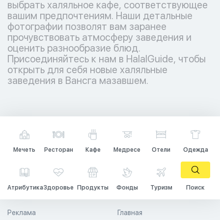
выбрать халяльное кафе, соответствующее
вашим предпочтениям. Наши детальные
фотографии позволят вам заранее
прочувствовать атмосферу заведения и
оценить разнообразие блюд.
Присоединяйтесь к нам в HalalGuide, чтобы
открыть для себя новые халяльные
заведения в Вансга мазавшем.
Мечеть
Ресторан
Кафе
Медресе
Отели
Одежда
Атрибутика
Здоровье
Продукты
Фонды
Туризм
Поиск
Реклама
Главная