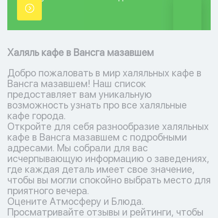
точки.
Халяль кафе в Вансга мазавшем
Добро пожаловать в мир халяльных кафе в
Вансга мазавшем! Наш список
предоставляет вам уникальную
возможность узнать про все халяльные
кафе города.
Откройте для себя разнообразие халяльных
кафе в Вансга мазавшем с подробными
адресами. Мы собрали для вас
исчерпывающую информацию о заведениях,
где каждая деталь имеет свое значение,
чтобы вы могли спокойно выбрать место для
приятного вечера.
Оцените Атмосферу и Блюда.
Просматривайте отзывы и рейтинги, чтобы