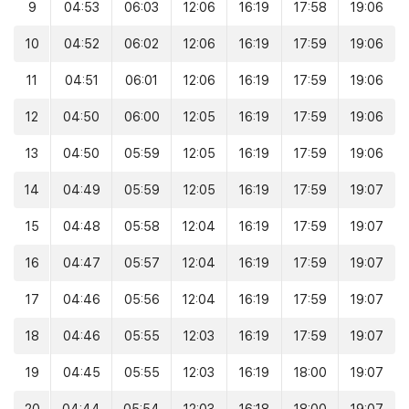
9
04:53
06:03
12:06
16:19
17:58
19:06
10
04:52
06:02
12:06
16:19
17:59
19:06
11
04:51
06:01
12:06
16:19
17:59
19:06
12
04:50
06:00
12:05
16:19
17:59
19:06
13
04:50
05:59
12:05
16:19
17:59
19:06
14
04:49
05:59
12:05
16:19
17:59
19:07
15
04:48
05:58
12:04
16:19
17:59
19:07
16
04:47
05:57
12:04
16:19
17:59
19:07
17
04:46
05:56
12:04
16:19
17:59
19:07
18
04:46
05:55
12:03
16:19
17:59
19:07
19
04:45
05:55
12:03
16:19
18:00
19:07