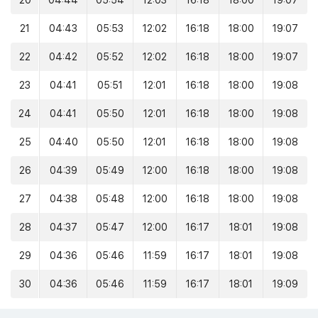
20
04:44
05:54
12:03
16:18
18:00
19:07
21
04:43
05:53
12:02
16:18
18:00
19:07
22
04:42
05:52
12:02
16:18
18:00
19:07
23
04:41
05:51
12:01
16:18
18:00
19:08
24
04:41
05:50
12:01
16:18
18:00
19:08
25
04:40
05:50
12:01
16:18
18:00
19:08
26
04:39
05:49
12:00
16:18
18:00
19:08
27
04:38
05:48
12:00
16:18
18:00
19:08
28
04:37
05:47
12:00
16:17
18:01
19:08
29
04:36
05:46
11:59
16:17
18:01
19:08
30
04:36
05:46
11:59
16:17
18:01
19:09