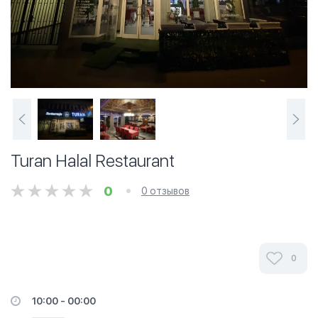
Turan Halal Restaurant
0
0 отзывов
0
10:00 - 00:00