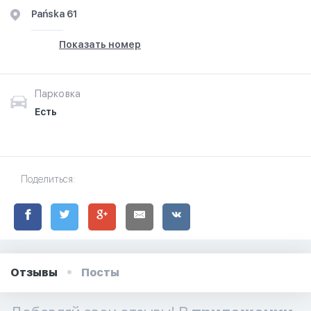
Pańska 61
Показать номер
Парковка
Есть
Поделиться:
Отзывы
Посты