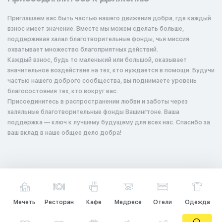
Приглашаем вас быть частью нашего движения добра, где каждый
взнос имеет значение. Вместе мы можем сделать больше,
поддерживая халал благотворительные фонды, чья миссия
охватывает множество благоприятных действий.
Каждый взнос, будь то маленький или большой, оказывает
значительное воздействие на тех, кто нуждается в помощи. Будучи
частью нашего доброго сообщества, вы поднимаете уровень
благосостояния тех, кто вокруг вас.
Присоединитесь в распространении любви и заботы через
халяльные благотворительные фонды Вашингтоне. Ваша
поддержка — ключ к лучшему будущему для всех нас. Спасибо за
ваш вклад в наше общее дело добра!
Мечеть
Ресторан
Кафе
Медресе
Отели
Одежда