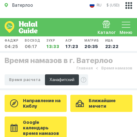
Ватерлоо
RU
$ (USD)
Каталог
Меню
ФАДЖР
ВОСХОД
ЗУХР
АСР
МАГРИБ
ИША
04:25
06:17
13:33
17:23
20:35
22:22
Время намазов в г. Ватерлоо
Главная
Время намазов
Время расчета
Направление на
Ближайшие
Киблу
мечети
Google
календарь
время намазов