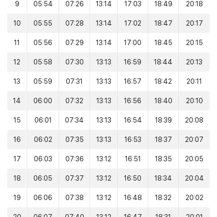
9
05:54
07:26
13:14
17:03
18:49
20:18
10
05:55
07:28
13:14
17:02
18:47
20:17
11
05:56
07:29
13:14
17:00
18:45
20:15
12
05:58
07:30
13:13
16:59
18:44
20:13
13
05:59
07:31
13:13
16:57
18:42
20:11
14
06:00
07:32
13:13
16:56
18:40
20:10
15
06:01
07:34
13:13
16:54
18:39
20:08
16
06:02
07:35
13:13
16:53
18:37
20:07
17
06:03
07:36
13:12
16:51
18:35
20:05
18
06:05
07:37
13:12
16:50
18:34
20:04
19
06:06
07:38
13:12
16:48
18:32
20:02