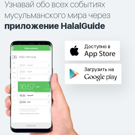
Узнавай обо всех событиях
мусульманского мира через
приложение HalalGuide
Доступно в
Загрузить на