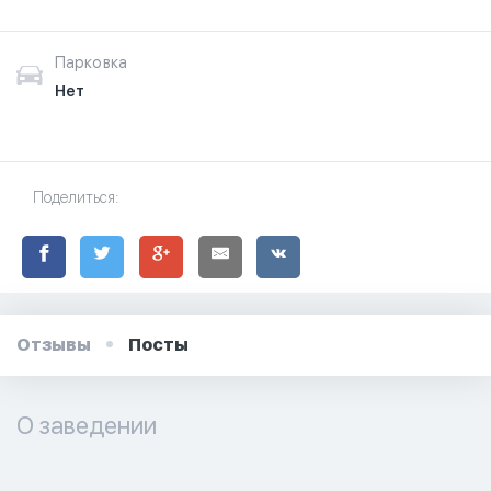
Парковка
Нет
Поделиться:
Отзывы
Посты
О заведении