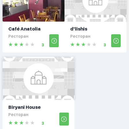
Café Anatolia
d'lishis
Ресторан
Ресторан
3
3
Biryani House
Ресторан
3