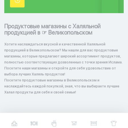
точки.
Продуктовые магазины с Халяльной
продукцией в ☞ Великопольском
Хотите наслаждаться вкусной и качественной Халяльной
продукцией в Великопольском? Мы нашли для вас продуктовые
магазины, которые предлагают широкий ассортимент продуктов,
полностью соответствующих дозволенных с точки зрения Ислама.
Посетите наши магазины и откройте для себя удовольствие от
выбора лучших Халяль продуктов!
Посетите продуктовые магазины в Великопольском и
наслаждайтесь каждой покупкой, зная, что вы выбираете лучшие
Халал продукты для себя и своей семьи!