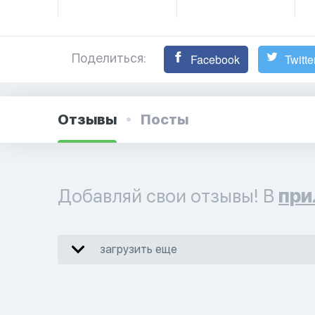
Поделиться:
Facebook
Twitte
Отзывы
Посты
Добавляй свои отзывы! В
при
загрузить еще