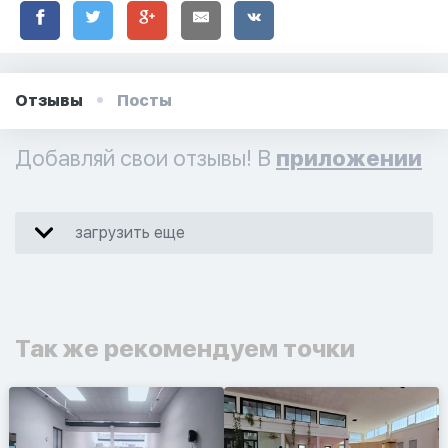
Отзывы
Посты
Добавляй свои отзывы! В
приложении
загрузить еще
Так же рекомендуем точки