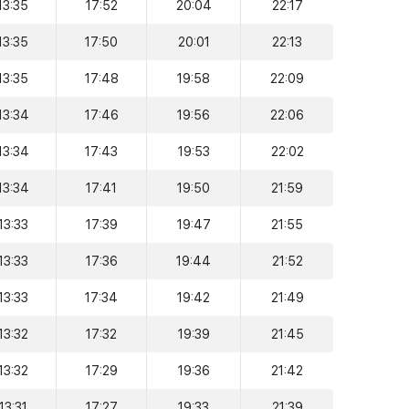
13:35
17:52
20:04
22:17
13:35
17:50
20:01
22:13
13:35
17:48
19:58
22:09
13:34
17:46
19:56
22:06
13:34
17:43
19:53
22:02
13:34
17:41
19:50
21:59
13:33
17:39
19:47
21:55
13:33
17:36
19:44
21:52
13:33
17:34
19:42
21:49
13:32
17:32
19:39
21:45
13:32
17:29
19:36
21:42
13:31
17:27
19:33
21:39