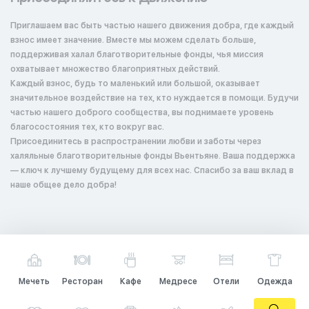
Приглашаем вас быть частью нашего движения добра, где каждый
взнос имеет значение. Вместе мы можем сделать больше,
поддерживая халал благотворительные фонды, чья миссия
охватывает множество благоприятных действий.
Каждый взнос, будь то маленький или большой, оказывает
значительное воздействие на тех, кто нуждается в помощи. Будучи
частью нашего доброго сообщества, вы поднимаете уровень
благосостояния тех, кто вокруг вас.
Присоединитесь в распространении любви и заботы через
халяльные благотворительные фонды Вьентьяне. Ваша поддержка
— ключ к лучшему будущему для всех нас. Спасибо за ваш вклад в
наше общее дело добра!
Мечеть
Ресторан
Кафе
Медресе
Отели
Одежда