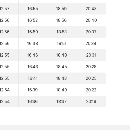
12:57
16:55
18:59
20:43
12:56
16:52
18:56
20:40
12:56
16:50
18:53
20:37
12:56
16:48
18:51
20:34
12:55
16:46
18:48
20:31
12:55
16:43
18:45
20:28
12:55
16:41
18:43
20:25
12:54
16:39
18:40
20:22
12:54
16:36
18:37
20:19