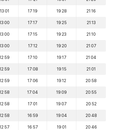
13:01
17:19
19:28
21:16
13:00
17:17
19:25
21:13
13:00
17:15
19:23
21:10
13:00
17:12
19:20
21:07
12:59
17:10
19:17
21:04
12:59
17:08
19:15
21:01
12:59
17:06
19:12
20:58
12:58
17:04
19:09
20:55
12:58
17:01
19:07
20:52
12:58
16:59
19:04
20:48
12:57
16:57
19:01
20:46