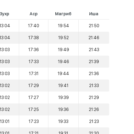
Зухр
Аср
Магриб
Иша
13:04
17:40
19:54
21:50
13:04
17:38
19:52
21:46
13:03
17:36
19:49
21:43
13:03
17:33
19:46
21:39
13:03
17:31
19:44
21:36
13:02
17:29
19:41
21:33
13:02
17:27
19:39
21:29
13:02
17:25
19:36
21:26
13:01
17:23
19:33
21:23
13:01
17:21
19:31
21:20