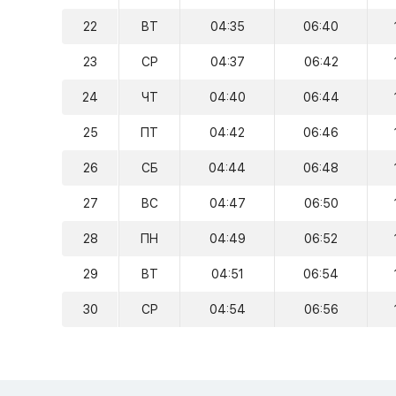
22
ВТ
04:35
06:40
23
СР
04:37
06:42
24
ЧТ
04:40
06:44
25
ПТ
04:42
06:46
26
СБ
04:44
06:48
27
ВС
04:47
06:50
28
ПН
04:49
06:52
29
ВТ
04:51
06:54
30
СР
04:54
06:56