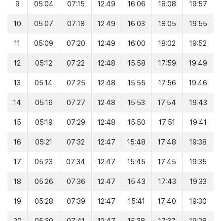
9
05:04
07:15
12:49
16:06
18:08
19:57
10
05:07
07:18
12:49
16:03
18:05
19:55
11
05:09
07:20
12:49
16:00
18:02
19:52
12
05:12
07:22
12:48
15:58
17:59
19:49
13
05:14
07:25
12:48
15:55
17:56
19:46
14
05:16
07:27
12:48
15:53
17:54
19:43
15
05:19
07:29
12:48
15:50
17:51
19:41
16
05:21
07:32
12:47
15:48
17:48
19:38
17
05:23
07:34
12:47
15:45
17:45
19:35
18
05:26
07:36
12:47
15:43
17:43
19:33
19
05:28
07:39
12:47
15:41
17:40
19:30