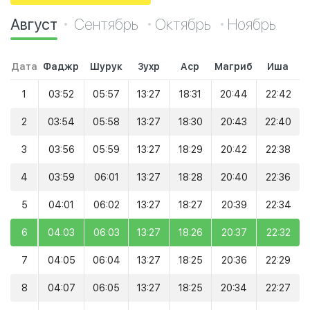
Август
Сентябрь
Октябрь
Ноябрь
Дата
Фаджр
Шурук
Зухр
Аср
Магриб
Иша
1
03:52
05:57
13:27
18:31
20:44
22:42
2
03:54
05:58
13:27
18:30
20:43
22:40
3
03:56
05:59
13:27
18:29
20:42
22:38
4
03:59
06:01
13:27
18:28
20:40
22:36
5
04:01
06:02
13:27
18:27
20:39
22:34
6
04:03
06:03
13:27
18:26
20:37
22:32
7
04:05
06:04
13:27
18:25
20:36
22:29
8
04:07
06:05
13:27
18:25
20:34
22:27