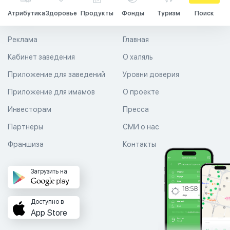
Атрибутика
Здоровье
Продукты
Фонды
Туризм
Поиск
Реклама
Главная
Кабинет заведения
О халяль
Приложение для заведений
Уровни доверия
Приложение для имамов
О проекте
Инвесторам
Пресса
Партнеры
СМИ о нас
Франшиза
Контакты
Загрузить на
Доступно в
App Store