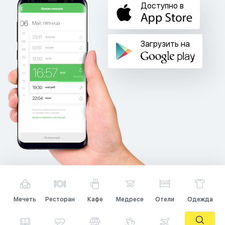
Доступно в
Загрузить на
Мечеть
Ресторан
Кафе
Медресе
Отели
Одежда