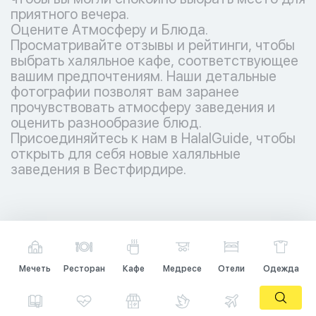
приятного вечера.
Оцените Атмосферу и Блюда.
Просматривайте отзывы и рейтинги, чтобы
выбрать халяльное кафе, соответствующее
вашим предпочтениям. Наши детальные
фотографии позволят вам заранее
прочувствовать атмосферу заведения и
оценить разнообразие блюд.
Присоединяйтесь к нам в HalalGuide, чтобы
открыть для себя новые халяльные
заведения в Вестфирдире.
Мечеть
Ресторан
Кафе
Медресе
Отели
Одежда