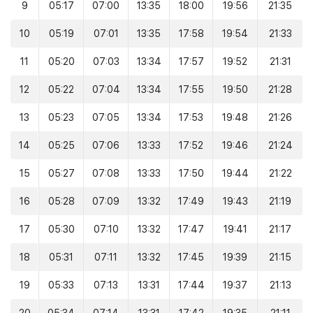
9
05:17
07:00
13:35
18:00
19:56
21:35
10
05:19
07:01
13:35
17:58
19:54
21:33
11
05:20
07:03
13:34
17:57
19:52
21:31
12
05:22
07:04
13:34
17:55
19:50
21:28
13
05:23
07:05
13:34
17:53
19:48
21:26
14
05:25
07:06
13:33
17:52
19:46
21:24
15
05:27
07:08
13:33
17:50
19:44
21:22
16
05:28
07:09
13:32
17:49
19:43
21:19
17
05:30
07:10
13:32
17:47
19:41
21:17
18
05:31
07:11
13:32
17:45
19:39
21:15
19
05:33
07:13
13:31
17:44
19:37
21:13