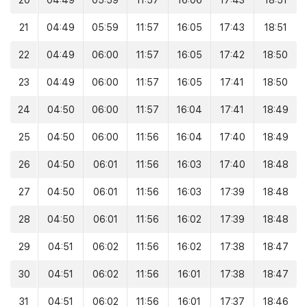
20
04:49
05:59
11:57
16:06
17:43
18:51
21
04:49
05:59
11:57
16:05
17:43
18:51
22
04:49
06:00
11:57
16:05
17:42
18:50
23
04:49
06:00
11:57
16:05
17:41
18:50
24
04:50
06:00
11:57
16:04
17:41
18:49
25
04:50
06:00
11:56
16:04
17:40
18:49
26
04:50
06:01
11:56
16:03
17:40
18:48
27
04:50
06:01
11:56
16:03
17:39
18:48
28
04:50
06:01
11:56
16:02
17:39
18:48
29
04:51
06:02
11:56
16:02
17:38
18:47
30
04:51
06:02
11:56
16:01
17:38
18:47
31
04:51
06:02
11:56
16:01
17:37
18:46