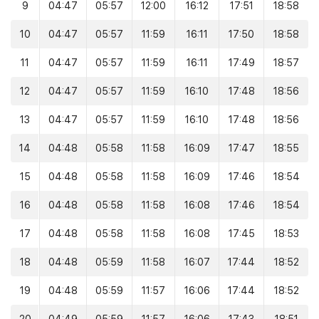
9
04:47
05:57
12:00
16:12
17:51
18:58
10
04:47
05:57
11:59
16:11
17:50
18:58
11
04:47
05:57
11:59
16:11
17:49
18:57
12
04:47
05:57
11:59
16:10
17:48
18:56
13
04:47
05:57
11:59
16:10
17:48
18:56
14
04:48
05:58
11:58
16:09
17:47
18:55
15
04:48
05:58
11:58
16:09
17:46
18:54
16
04:48
05:58
11:58
16:08
17:46
18:54
17
04:48
05:58
11:58
16:08
17:45
18:53
18
04:48
05:59
11:58
16:07
17:44
18:52
19
04:48
05:59
11:57
16:06
17:44
18:52