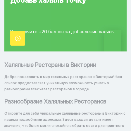
Добавь
халяль
точку
Вы получите +20
баллов за добавление
халяль
точки.
Халяльные Рестораны в Виктории
Добро пожаловать в мир халяльных ресторанов в Виктории! Наш
список предоставляет уникальную возможность узнать о
разнообразии всех халал ресторанов в городе.
Разнообразие Халяльных Ресторанов
Откройте для себя уникальные халяльные рестораны в Виктории с
нашими подробными адресами. Здесь каждая деталь имеет
значение, чтобы вы могли спокойно выбрать место для приятного