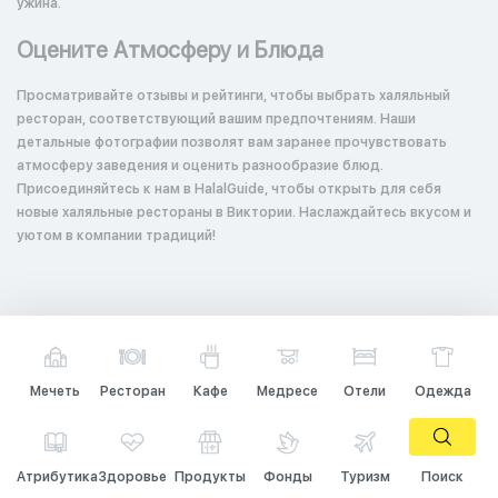
ужина.
Оцените Атмосферу и Блюда
Просматривайте отзывы и рейтинги, чтобы выбрать халяльный
ресторан, соответствующий вашим предпочтениям. Наши
детальные фотографии позволят вам заранее прочувствовать
атмосферу заведения и оценить разнообразие блюд.
Присоединяйтесь к нам в HalalGuide, чтобы открыть для себя
новые халяльные рестораны в Виктории. Наслаждайтесь вкусом и
уютом в компании традиций!
Мечеть
Ресторан
Кафе
Медресе
Отели
Одежда
Атрибутика
Здоровье
Продукты
Фонды
Туризм
Поиск