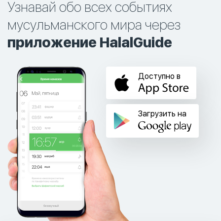
Узнавай обо всех событиях
мусульманского мира через
приложение HalalGuide
Доступно в
Загрузить на