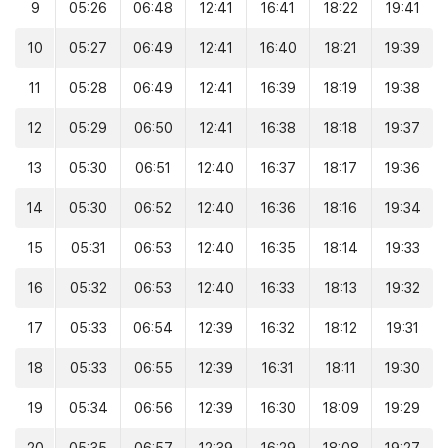
9
05:26
06:48
12:41
16:41
18:22
19:41
10
05:27
06:49
12:41
16:40
18:21
19:39
11
05:28
06:49
12:41
16:39
18:19
19:38
12
05:29
06:50
12:41
16:38
18:18
19:37
13
05:30
06:51
12:40
16:37
18:17
19:36
14
05:30
06:52
12:40
16:36
18:16
19:34
15
05:31
06:53
12:40
16:35
18:14
19:33
16
05:32
06:53
12:40
16:33
18:13
19:32
17
05:33
06:54
12:39
16:32
18:12
19:31
18
05:33
06:55
12:39
16:31
18:11
19:30
19
05:34
06:56
12:39
16:30
18:09
19:29