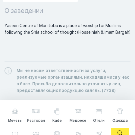
О заведении
Yaseen Centre of Manitoba is a place of worship for Muslims 
following the Shia school of thought (Hosseiniah & Imam Bargah) 
Мы не несем ответственности за услуги,
реализуемые организациями, находящимися у нас
в базе. Просьба дополнительно уточнять у лиц,
предоставляющих продукцию халяль. (7739)
Мечеть
Ресторан
Кафе
Медресе
Отели
Одежда