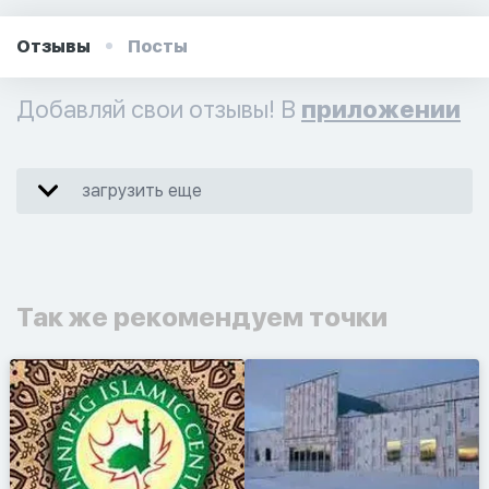
Отзывы
Посты
Добавляй свои отзывы! В
приложении
загрузить еще
Так же рекомендуем точки