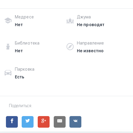
Медресе
Джума
Нет
Не проводят
Библиотека
Направление
Нет
Не известно
Парковка
Есть
Поделиться: