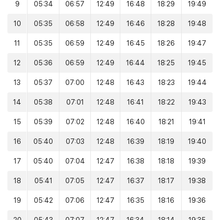
9
05:34
06:57
12:49
16:48
18:29
19:49
10
05:35
06:58
12:49
16:46
18:28
19:48
11
05:35
06:59
12:49
16:45
18:26
19:47
12
05:36
06:59
12:49
16:44
18:25
19:45
13
05:37
07:00
12:48
16:43
18:23
19:44
14
05:38
07:01
12:48
16:41
18:22
19:43
15
05:39
07:02
12:48
16:40
18:21
19:41
16
05:40
07:03
12:48
16:39
18:19
19:40
17
05:40
07:04
12:47
16:38
18:18
19:39
18
05:41
07:05
12:47
16:37
18:17
19:38
19
05:42
07:06
12:47
16:35
18:16
19:36