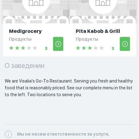
Medigrocery
Pita Kabob & Grill
Продукты
Продукты
3
3
О заведении
We are Visalia's Go-To Restaurant. Serving you fresh and healthy 
food that is reasonably priced. See our complete menu in the list 
to the left. Two locations to serve you. 
Мы не несем ответственности за услуги,