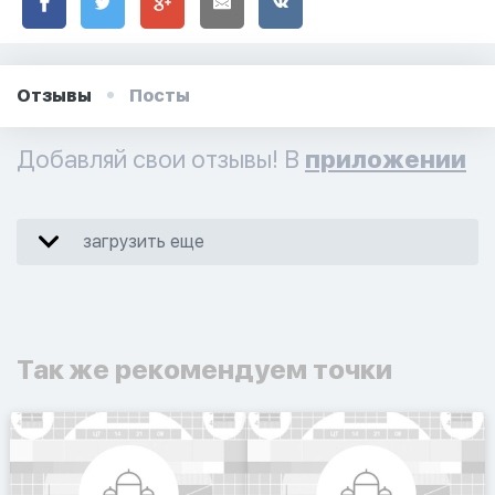
Отзывы
Посты
Добавляй свои отзывы! В
приложении
загрузить еще
Так же рекомендуем точки