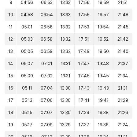
9
04:56
06:53
13:33
17:56
19:59
21:51
10
04:58
06:54
13:33
17:55
19:57
21:48
11
05:01
06:56
13:32
17:53
19:54
21:45
12
05:03
06:58
13:32
17:51
19:52
21:42
13
05:05
06:59
13:32
17:49
19:50
21:40
14
05:07
07:01
13:31
17:47
19:48
21:37
15
05:09
07:02
13:31
17:45
19:45
21:34
16
05:11
07:04
13:30
17:43
19:43
21:31
17
05:13
07:06
13:30
17:41
19:41
21:29
18
05:15
07:07
13:30
17:39
19:38
21:26
19
05:17
07:09
13:29
17:37
19:36
21:24