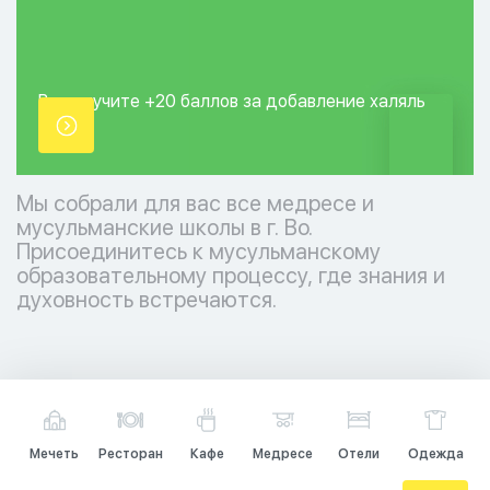
Вы получите +20
баллов за добавление
халяль
точки.
Мы собрали для вас все медресе и
мусульманские школы в г. Во.
Присоединитесь к мусульманскому
образовательному процессу, где знания и
духовность встречаются.
Мечеть
Ресторан
Кафе
Медресе
Отели
Одежда