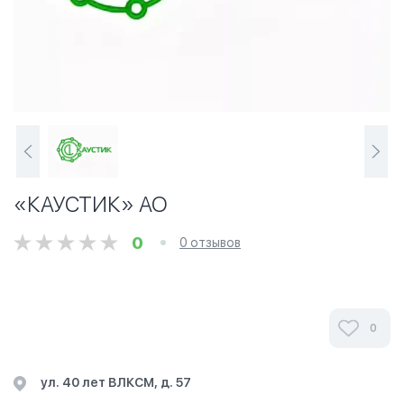
«КАУСТИК» АО
0
0 отзывов
0
ул. 40 лет ВЛКСМ, д. 57