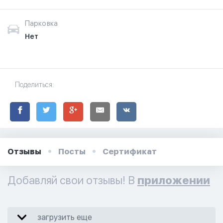
Парковка
Нет
Поделиться:
Отзывы
Посты
Сертификат
Добавляй свои отзывы! В
приложении
загрузить еще