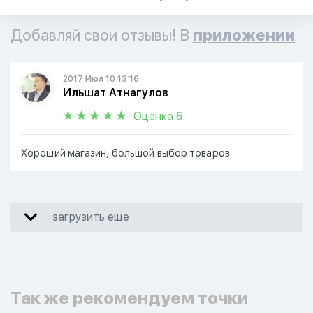
Добавляй свои отзывы! В
приложении
2017 Июл 10 13:16
Ильшат Атнагулов
Оценка
5
Хороший магазин, большой выбор товаров
загрузить еще
Так же рекомендуем точки