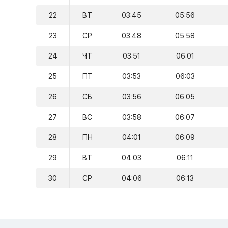
22
ВТ
03:45
05:56
23
СР
03:48
05:58
24
ЧТ
03:51
06:01
25
ПТ
03:53
06:03
26
СБ
03:56
06:05
27
ВС
03:58
06:07
28
ПН
04:01
06:09
29
ВТ
04:03
06:11
30
СР
04:06
06:13