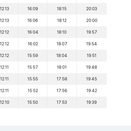
12:13
16:09
18:15
20:03
12:13
16:06
18:12
20:00
12:12
16:04
18:10
19:57
12:12
16:02
18:07
19:54
12:12
15:59
18:04
19:51
12:11
15:57
18:01
19:48
12:11
15:55
17:58
19:45
12:11
15:52
17:56
19:42
12:10
15:50
17:53
19:39