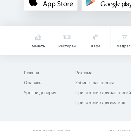
Мечеть
Ресторан
Кафе
Медрес
Главная
Реклама
О халяль
Кабинет заведения
Уровни доверия
Приложение для заведени
Приложение для имамов