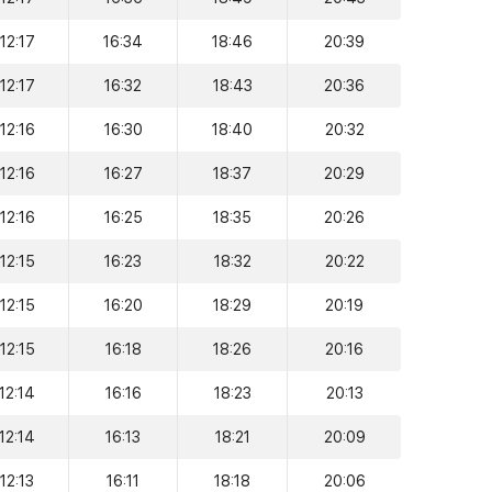
12:17
16:34
18:46
20:39
12:17
16:32
18:43
20:36
12:16
16:30
18:40
20:32
12:16
16:27
18:37
20:29
12:16
16:25
18:35
20:26
12:15
16:23
18:32
20:22
12:15
16:20
18:29
20:19
12:15
16:18
18:26
20:16
12:14
16:16
18:23
20:13
12:14
16:13
18:21
20:09
12:13
16:11
18:18
20:06