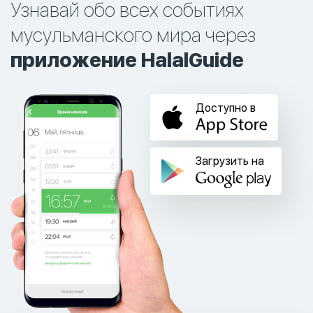
Узнавай обо всех событиях
мусульманского мира через
приложение HalalGuide
Доступно в
Загрузить на