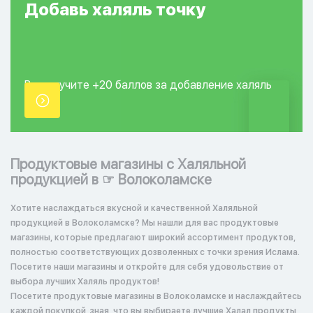
Добавь
халяль
точку
Вы получите +20
баллов за добавление
халяль
точки.
Продуктовые магазины с Халяльной
продукцией в ☞ Волоколамске
Хотите наслаждаться вкусной и качественной Халяльной
продукцией в Волоколамске? Мы нашли для вас продуктовые
магазины, которые предлагают широкий ассортимент продуктов,
полностью соответствующих дозволенных с точки зрения Ислама.
Посетите наши магазины и откройте для себя удовольствие от
выбора лучших Халяль продуктов!
Посетите продуктовые магазины в Волоколамске и наслаждайтесь
каждой покупкой, зная, что вы выбираете лучшие Халал продукты