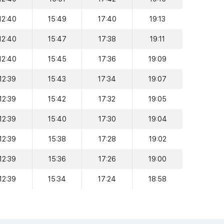
12:40
15:49
17:40
19:13
12:40
15:47
17:38
19:11
12:40
15:45
17:36
19:09
12:39
15:43
17:34
19:07
12:39
15:42
17:32
19:05
12:39
15:40
17:30
19:04
12:39
15:38
17:28
19:02
12:39
15:36
17:26
19:00
12:39
15:34
17:24
18:58