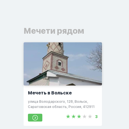
Мечети рядом
Мечеть в Вольске
улица Володарского, 128, Вольск,
Саратовская область, Россия, 412911
3