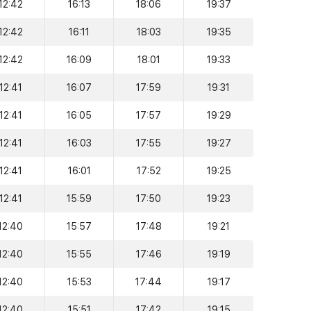
12:42
16:13
18:06
19:37
12:42
16:11
18:03
19:35
12:42
16:09
18:01
19:33
12:41
16:07
17:59
19:31
12:41
16:05
17:57
19:29
12:41
16:03
17:55
19:27
12:41
16:01
17:52
19:25
12:41
15:59
17:50
19:23
12:40
15:57
17:48
19:21
12:40
15:55
17:46
19:19
12:40
15:53
17:44
19:17
12:40
15:51
17:42
19:15