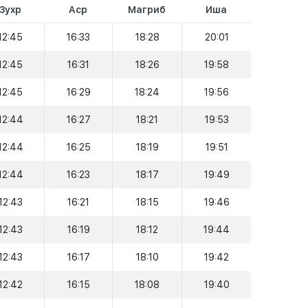
Зухр
Аср
Магриб
Иша
12:45
16:33
18:28
20:01
12:45
16:31
18:26
19:58
12:45
16:29
18:24
19:56
12:44
16:27
18:21
19:53
12:44
16:25
18:19
19:51
12:44
16:23
18:17
19:49
12:43
16:21
18:15
19:46
12:43
16:19
18:12
19:44
12:43
16:17
18:10
19:42
12:42
16:15
18:08
19:40