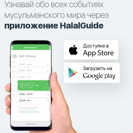
Узнавай обо всех событиях
мусульманского мира через
приложение HalalGuide
Доступно в
Загрузить на