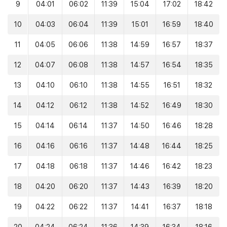
9
04:01
06:02
11:39
15:04
17:02
18:42
10
04:03
06:04
11:39
15:01
16:59
18:40
11
04:05
06:06
11:38
14:59
16:57
18:37
12
04:07
06:08
11:38
14:57
16:54
18:35
13
04:10
06:10
11:38
14:55
16:51
18:32
14
04:12
06:12
11:38
14:52
16:49
18:30
15
04:14
06:14
11:37
14:50
16:46
18:28
16
04:16
06:16
11:37
14:48
16:44
18:25
17
04:18
06:18
11:37
14:46
16:42
18:23
18
04:20
06:20
11:37
14:43
16:39
18:20
19
04:22
06:22
11:37
14:41
16:37
18:18