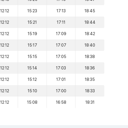
12:12
15:23
17:13
18:45
12:12
15:21
17:11
18:44
12:12
15:19
17:09
18:42
12:12
15:17
17:07
18:40
12:12
15:15
17:05
18:38
12:12
15:14
17:03
18:36
12:12
15:12
17:01
18:35
12:12
15:10
17:00
18:33
12:12
15:08
16:58
18:31