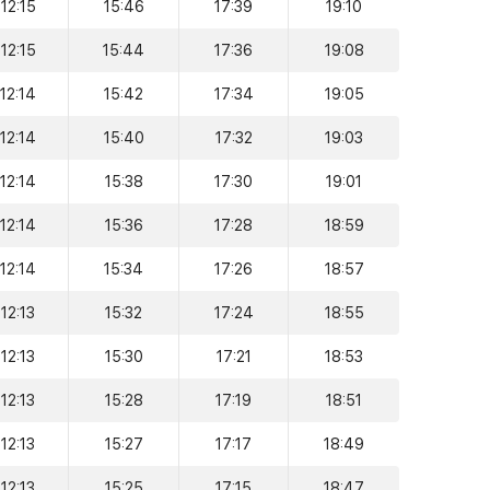
12:15
15:46
17:39
19:10
12:15
15:44
17:36
19:08
12:14
15:42
17:34
19:05
12:14
15:40
17:32
19:03
12:14
15:38
17:30
19:01
12:14
15:36
17:28
18:59
12:14
15:34
17:26
18:57
12:13
15:32
17:24
18:55
12:13
15:30
17:21
18:53
12:13
15:28
17:19
18:51
12:13
15:27
17:17
18:49
12:13
15:25
17:15
18:47