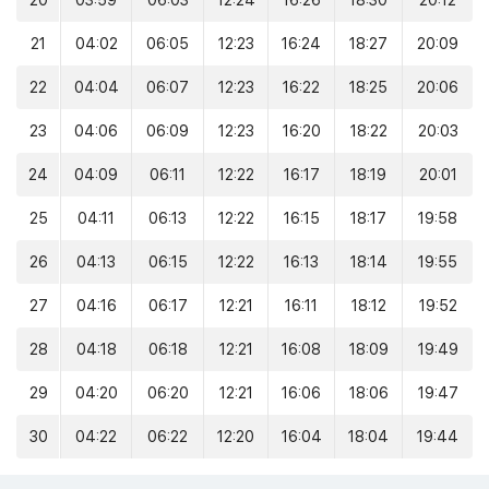
20
03:59
06:03
12:24
16:26
18:30
20:12
21
04:02
06:05
12:23
16:24
18:27
20:09
22
04:04
06:07
12:23
16:22
18:25
20:06
23
04:06
06:09
12:23
16:20
18:22
20:03
24
04:09
06:11
12:22
16:17
18:19
20:01
25
04:11
06:13
12:22
16:15
18:17
19:58
26
04:13
06:15
12:22
16:13
18:14
19:55
27
04:16
06:17
12:21
16:11
18:12
19:52
28
04:18
06:18
12:21
16:08
18:09
19:49
29
04:20
06:20
12:21
16:06
18:06
19:47
30
04:22
06:22
12:20
16:04
18:04
19:44