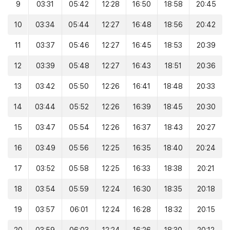
9
03:31
05:42
12:28
16:50
18:58
20:45
10
03:34
05:44
12:27
16:48
18:56
20:42
11
03:37
05:46
12:27
16:45
18:53
20:39
12
03:39
05:48
12:27
16:43
18:51
20:36
13
03:42
05:50
12:26
16:41
18:48
20:33
14
03:44
05:52
12:26
16:39
18:45
20:30
15
03:47
05:54
12:26
16:37
18:43
20:27
16
03:49
05:56
12:25
16:35
18:40
20:24
17
03:52
05:58
12:25
16:33
18:38
20:21
18
03:54
05:59
12:24
16:30
18:35
20:18
19
03:57
06:01
12:24
16:28
18:32
20:15